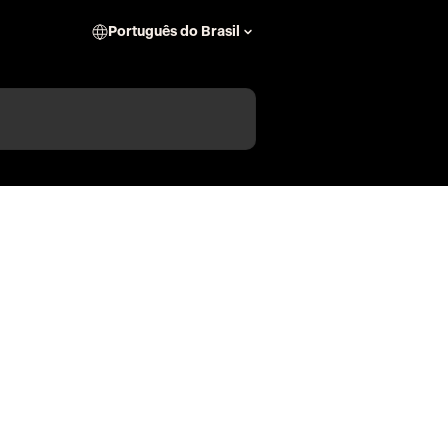
Português do Brasil