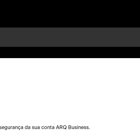
segurança da sua conta ARQ Business.