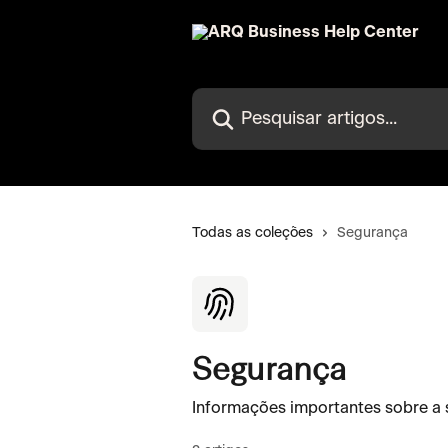
Passar para o conteúdo principal
Pesquisar artigos...
Todas as coleções
Segurança
Segurança
Informações importantes sobre a 