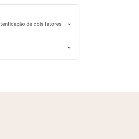
enticação de dois fatores