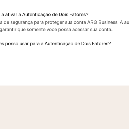
 a ativar a Autenticação de Dois Fatores?
 de segurança para proteger sua conta ARQ Business. A aut
a garantir que somente você possa acessar sua conta…
es posso usar para a Autenticação de Dois Fatores?