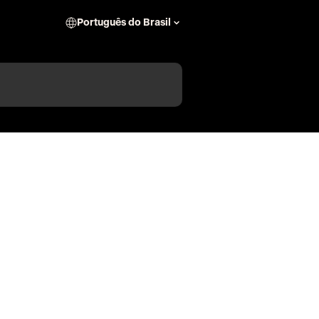
Português do Brasil