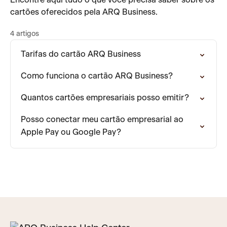
Encontre aqui tudo o que você precisa saber sobre os
cartões oferecidos pela ARQ Business.
4 artigos
Tarifas do cartão ARQ Business
Como funciona o cartão ARQ Business?
Quantos cartões empresariais posso emitir?
Posso conectar meu cartão empresarial ao
Apple Pay ou Google Pay?