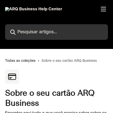
Passar para o conteúdo principal
Pesquisar artigos...
Todas as coleções
Sobre o seu cartão ARQ Business
Sobre o seu cartão ARQ
Business