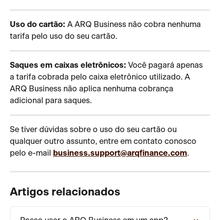
Uso do cartão:
 A ARQ Business não cobra nenhuma 
tarifa pelo uso do seu cartão.
Saques em caixas eletrônicos:
 Você pagará apenas 
a tarifa cobrada pelo caixa eletrônico utilizado. A 
ARQ Business não aplica nenhuma cobrança 
adicional para saques.
Se tiver dúvidas sobre o uso do seu cartão ou 
qualquer outro assunto, entre em contato conosco 
pelo e-mail 
business.support@arqfinance.com
.
Artigos relacionados