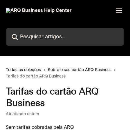
Passar para o conteúdo principal
Pesquisar artigos...
Todas as coleções
Sobre o seu cartão ARQ Business
Tarifas do cartão ARQ Business
Tarifas do cartão ARQ
Business
Atualizado ontem
Sem tarifas cobradas pela ARQ