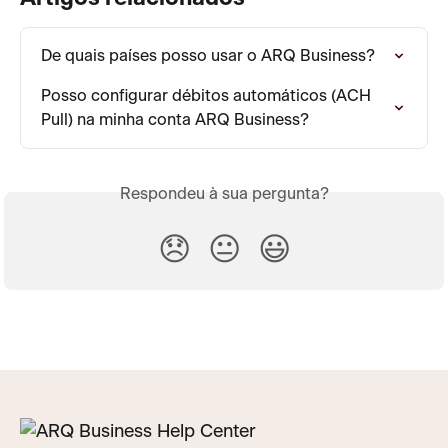
De quais países posso usar o ARQ Business?
Posso configurar débitos automáticos (ACH 
Pull) na minha conta ARQ Business?
Respondeu à sua pergunta?
😞
😐
😃