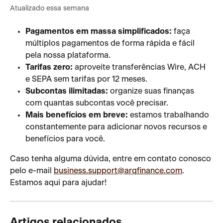
Atualizado essa semana
Pagamentos em massa simplificados:
 faça 
múltiplos pagamentos de forma rápida e fácil 
pela nossa plataforma.
Tarifas zero:
 aproveite transferências Wire, ACH 
e SEPA sem tarifas por 12 meses.
Subcontas ilimitadas:
 organize suas finanças 
com quantas subcontas você precisar.
Mais benefícios em breve:
 estamos trabalhando 
constantemente para adicionar novos recursos e 
benefícios para você.
Caso tenha alguma dúvida, entre em contato conosco 
pelo e-mail 
business.support@arqfinance.com
. 
Estamos aqui para ajudar!
Artigos relacionados