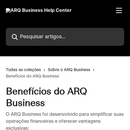
Passar para o conteúdo principal
Pesquisar artigos...
Todas as coleções
Sobre o ARQ Business
Benefícios do ARQ Business
Benefícios do ARQ
Business
O ARQ Business foi desenvolvido para simplificar suas
operações financeiras e oferecer vantagens
exclusivas: