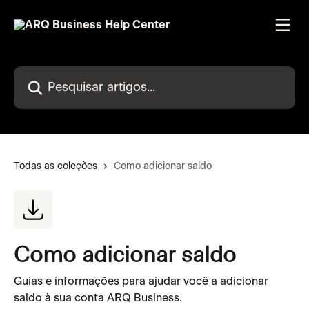
Passar para o conteúdo principal
Pesquisar artigos...
Todas as coleções
Como adicionar saldo
Como adicionar saldo
Guias e informações para ajudar você a adicionar
saldo à sua conta ARQ Business.