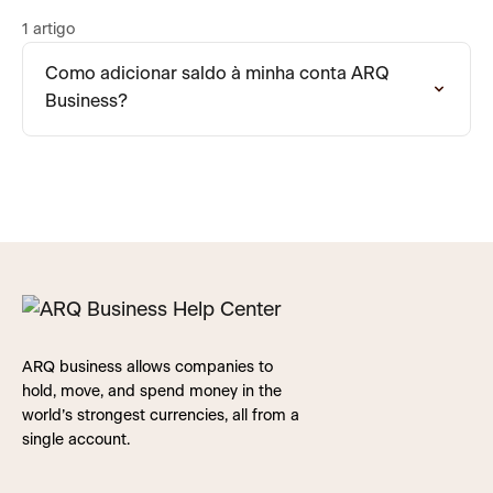
1 artigo
Como adicionar saldo à minha conta ARQ
Business?
ARQ business allows companies to
hold, move, and spend money in the
world’s strongest currencies, all from a
single account.